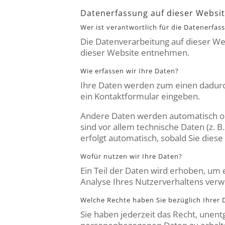
Datenerfassung auf dieser Websi
Wer ist verantwortlich für die Datenerfas
Die Datenverarbeitung auf dieser W
dieser Website entnehmen.
Wie erfassen wir Ihre Daten?
Ihre Daten werden zum einen dadurch 
ein Kontaktformular eingeben.
Andere Daten werden automatisch ode
sind vor allem technische Daten (z. 
erfolgt automatisch, sobald Sie dies
Wofür nutzen wir Ihre Daten?
Ein Teil der Daten wird erhoben, um 
Analyse Ihres Nutzerverhaltens ver
Welche Rechte haben Sie bezüglich Ihrer 
Sie haben jederzeit das Recht, unen