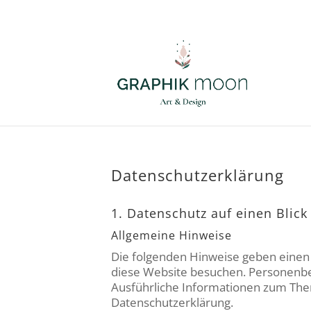
Datenschutzerklärung
1. Datenschutz auf einen Blick
Allgemeine Hinweise
Die folgenden Hinweise geben einen 
diese Website besuchen. Personenbez
Ausführliche Informationen zum The
Datenschutzerklärung.