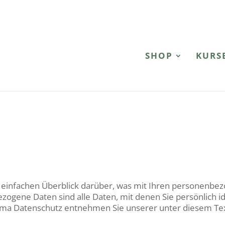
SHOP
KURS
einfachen Überblick darüber, was mit Ihren personenbez
ogene Daten sind alle Daten, mit denen Sie persönlich id
ma Datenschutz entnehmen Sie unserer unter diesem Te