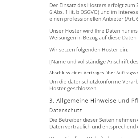
Der Einsatz des Hosters erfolgt zum
6 Abs. 1 lit. b DSGVO) und im Intere
einen professionellen Anbieter (Art. 6
Unser Hoster wird Ihre Daten nur inso
Weisungen in Bezug auf diese Daten 
Wir setzen folgenden Hoster ein:
[Name und vollständige Anschrift de
Abschluss eines Vertrages über Auftragsv
Um die datenschutzkonforme Verarbe
Hoster geschlossen.
3. Allgemeine Hinweise und Pfl
Datenschutz
Die Betreiber dieser Seiten nehmen 
Daten vertraulich und entsprechend 