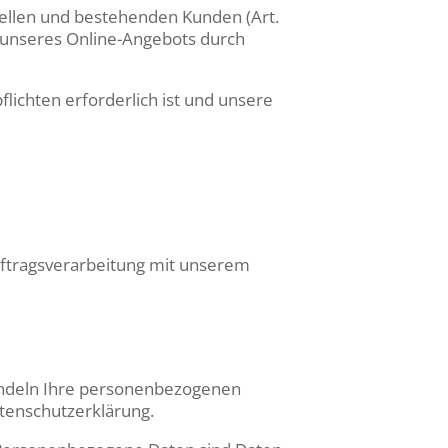
iellen und bestehenden Kunden (Art.
ng unseres Online-Angebots durch
flichten erforderlich ist und unsere
uftragsverarbeitung mit unserem
handeln Ihre personenbezogenen
atenschutzerklärung.