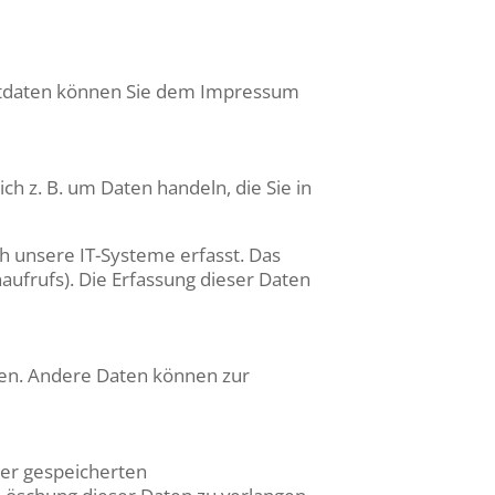
aktdaten können Sie dem Impressum
ch z. B. um Daten handeln, die Sie in
h unsere IT-Systeme erfasst. Das
aufrufs). Die Erfassung dieser Daten
sten. Andere Daten können zur
rer gespeicherten