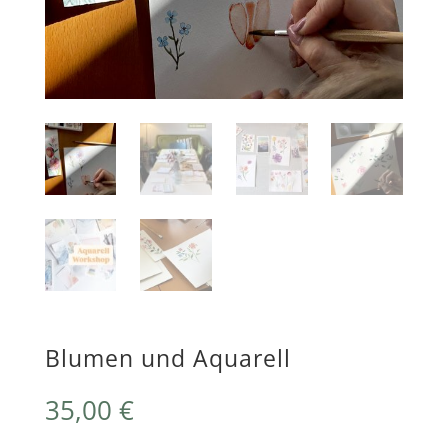
Blumen und Aquarell
35,00
€