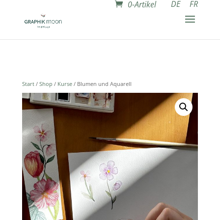
DE
FR
0-Artikel
Start
/
Shop
/
Kurse
/ Blumen und Aquarell