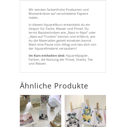
Wir werden farbenfrohe Postkarten und
Blumenkränze auf verschiedene Papiere
malen.
In diesem Aquarellkurs entwickelst du ein
Gespür für Farbe, Wasser und Pinsel. Du
lernst Basistechniken wie „Nass-in-Nass” oder
„Nass-auf-Trocken” kennen und erfährst, wie
du die Materialien gezielt einsetzen kannst.
Mach eine Pause vom Alltag und lass dich von
der Aquarellmalerei verzaubern!
Im Kurs enthalten sind:
Aquarellpapier,
Farben, die Nutzung der Pinsel, Snacks, Tee
und Wasser.
Ähnliche Produkte