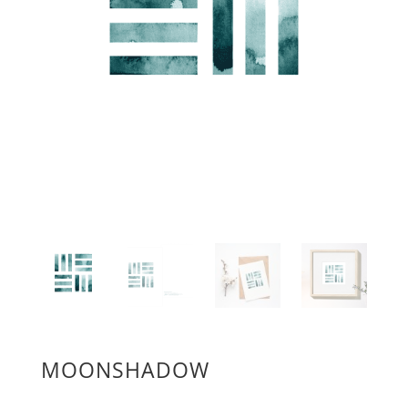
MOONSHADOW